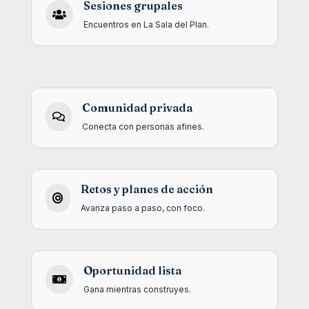
Sesiones grupales

Encuentros en La Sala del Plan.
Comunidad privada

Conecta con personas afines.
Retos y planes de acción

Avanza paso a paso, con foco.
Oportunidad lista

Gana mientras construyes.