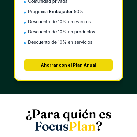
Comunidad privada
Programa
Embajador
50%
Descuento de 10% en eventos
Descuento de 10% en productos
Descuento de 10% en servicios
Ahorrar con el Plan Anual
¿Para quién es
Focus
Plan
?