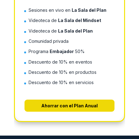
Sesiones en vivo en
La Sala del Plan
Videoteca de
La Sala del Mindset
Videoteca de
La Sala del Plan
Comunidad privada
Programa
Embajador
50%
Descuento de 10% en eventos
Descuento de 10% en productos
Descuento de 10% en servicios
Ahorrar con el Plan Anual