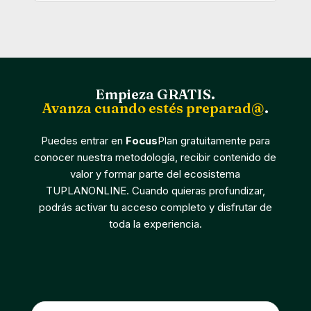
Empieza GRATIS.
Avanza cuando estés preparad@
.
Puedes entrar en
Focus
Plan gratuitamente para
conocer nuestra metodología, recibir contenido de
valor y formar parte del ecosistema
TUPLANONLINE. Cuando quieras profundizar,
podrás activar tu acceso completo y disfrutar de
toda la experiencia.