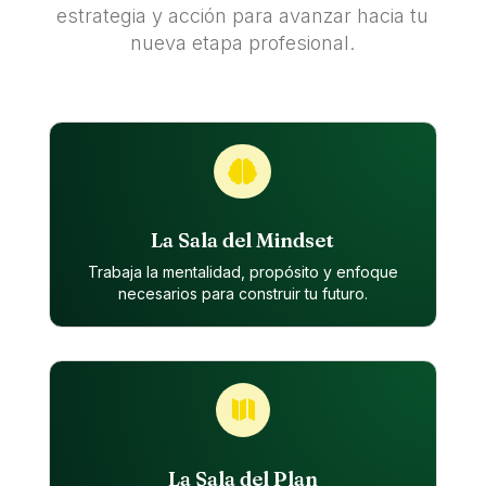
estrategia y acción para avanzar hacia tu
nueva etapa profesional.

La Sala del Mindset
Trabaja la mentalidad, propósito y enfoque
necesarios para construir tu futuro.

La Sala del Plan