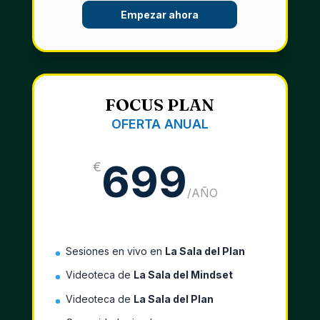
Empezar ahora
FOCUS PLAN
OFERTA ANUAL
699
€
/
AÑO
Sesiones en vivo en
La Sala del Plan
Videoteca de
La Sala del Mindset
Videoteca de
La Sala del Plan