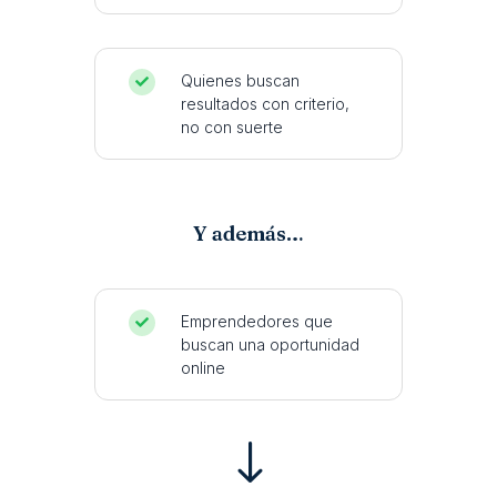
Quienes buscan

resultados con criterio,
no con suerte
Y además…
Emprendedores que

buscan una oportunidad
online
"