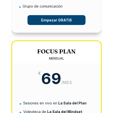
Grupo de comunicación
Empezar GRATIS
FOCUS PLAN
MENSUAL
69
€
/
MES
Sesiones en vivo en
La Sala del Plan
Videoteca de
La Sala del Mindset