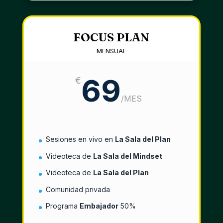
FOCUS PLAN
MENSUAL
69
€
/
MES
Sesiones en vivo en
La Sala del Plan
Videoteca de
La Sala del Mindset
Videoteca de
La Sala del Plan
Comunidad privada
Programa
Embajador
50%