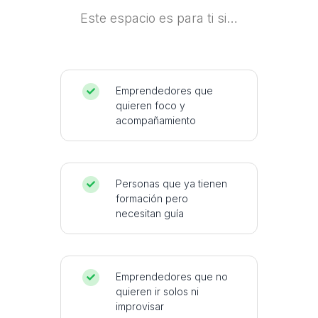
Este espacio es para ti si…
Emprendedores que

quieren foco y
acompañamiento
Personas que ya tienen

formación pero
necesitan guía
Emprendedores que no

quieren ir solos ni
improvisar