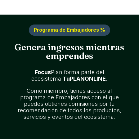
Programa de Embajadores %
Genera ingresos mientras
emprendes
Focus
Plan forma parte del
ecosistema
TuPLANONLINE
.
Como miembro, tienes acceso al
programa de Embajadores con el que
puedes obtienes comisiones por tu
recomendación de todos los productos,
servicios y eventos del ecosistema.